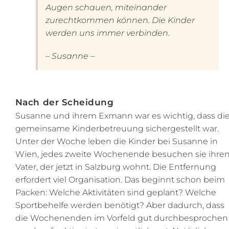
Augen schauen, miteinander
zurechtkommen können. Die Kinder
werden uns immer verbinden.
– Susanne –
Nach der Scheidung
Susanne und ihrem Exmann war es wichtig, dass di
gemeinsame Kinderbetreuung sichergestellt war.
Unter der Woche leben die Kinder bei Susanne in
Wien, jedes zweite Wochenende besuchen sie ihre
Vater, der jetzt in Salzburg wohnt. Die Entfernung
erfordert viel Organisation. Das beginnt schon beim
Packen: Welche Aktivitäten sind geplant? Welche
Sportbehelfe werden benötigt? Aber dadurch, dass
die Wochenenden im Vorfeld gut durchbesprochen