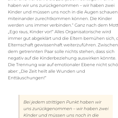
haben wir uns zurückgenommen – wir haben zwei
Kinder und müssen uns noch in die Augen schauen
miteinander zurechtkommen können. Die Kinder
werden uns immer verbinden.“ Ganz nach dem Mott
„Ego raus, Kinder vor!“ Alles Organisatorische wird
immer gut abgeklärt und die Eltern bemühen sich, 
Elternschaft gewissenhaft weiterzuführen. Zwischen
dem getrennten Paar solle nichts stehen, dass sich
negativ auf die Kinderbeziehung auswirken könnte.
Die Trennung war auf emotionaler Ebene nicht schö
aber: „Die Zeit heilt alle Wunden und
Enttäuschungen!“
Bei jedem strittigen Punkt haben wir
uns zurückgenommen – wir haben zwei
Kinder und müssen uns noch in die