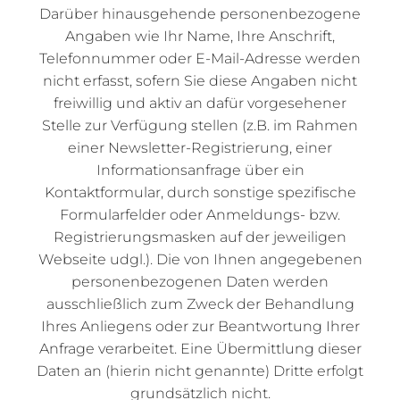
Darüber hinausgehende personenbezogene
Angaben wie Ihr Name, Ihre Anschrift,
Telefonnummer oder E-Mail-Adresse werden
nicht erfasst, sofern Sie diese Angaben nicht
freiwillig und aktiv an dafür vorgesehener
Stelle zur Verfügung stellen (z.B. im Rahmen
einer Newsletter-Registrierung, einer
Informationsanfrage über ein
Kontaktformular, durch sonstige spezifische
Formularfelder oder Anmeldungs- bzw.
Registrierungsmasken auf der jeweiligen
Webseite udgl.). Die von Ihnen angegebenen
personenbezogenen Daten werden
ausschließlich zum Zweck der Behandlung
Ihres Anliegens oder zur Beantwortung Ihrer
Anfrage verarbeitet. Eine Übermittlung dieser
Daten an (hierin nicht genannte) Dritte erfolgt
grundsätzlich nicht.