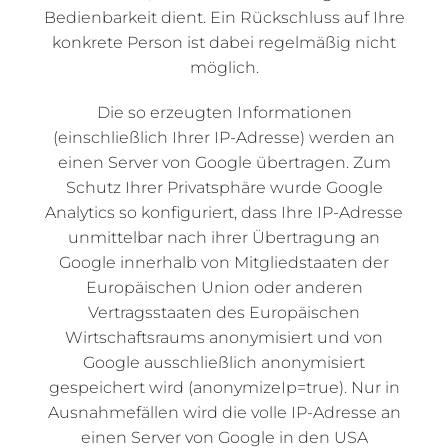
Bedienbarkeit dient. Ein Rückschluss auf Ihre
konkrete Person ist dabei regelmäßig nicht
möglich.
Die so erzeugten Informationen
(einschließlich Ihrer IP-Adresse) werden an
einen Server von Google übertragen. Zum
Schutz Ihrer Privatsphäre wurde Google
Analytics so konfiguriert, dass Ihre IP-Adresse
unmittelbar nach ihrer Übertragung an
Google innerhalb von Mitgliedstaaten der
Europäischen Union oder anderen
Vertragsstaaten des Europäischen
Wirtschaftsraums anonymisiert und von
Google ausschließlich anonymisiert
gespeichert wird (anonymizeIp=true). Nur in
Ausnahmefällen wird die volle IP-Adresse an
einen Server von Google in den USA