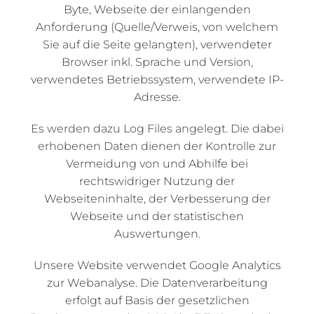
Byte, Webseite der einlangenden
Anforderung (Quelle/Verweis, von welchem
Sie auf die Seite gelangten), verwendeter
Browser inkl. Sprache und Version,
verwendetes Betriebssystem, verwendete IP-
Adresse.
Es werden dazu Log Files angelegt. Die dabei
erhobenen Daten dienen der Kontrolle zur
Vermeidung von und Abhilfe bei
rechtswidriger Nutzung der
Webseiteninhalte, der Verbesserung der
Webseite und der statistischen
Auswertungen.
Unsere Website verwendet Google Analytics
zur Webanalyse. Die Datenverarbeitung
erfolgt auf Basis der gesetzlichen