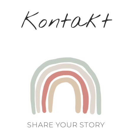
Kontakt
SHARE YOUR STORY