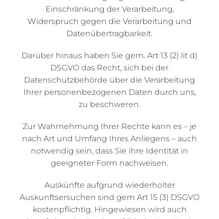
Einschränkung der Verarbeitung,
Widerspruch gegen die Verarbeitung und
Datenübertragbarkeit.
Darüber hinaus haben Sie gem. Art 13 (2) lit d)
DSGVO das Recht, sich bei der
Datenschutzbehörde über die Verarbeitung
Ihrer personenbezogenen Daten durch uns,
zu beschweren.
Zur Wahrnehmung Ihrer Rechte kann es – je
nach Art und Umfang Ihres Anliegens – auch
notwendig sein, dass Sie ihre Identität in
geeigneter Form nachweisen.
Auskünfte aufgrund wiederholter
Auskunftsersuchen sind gem Art 15 (3) DSGVO
kostenpflichtig. Hingewiesen wird auch