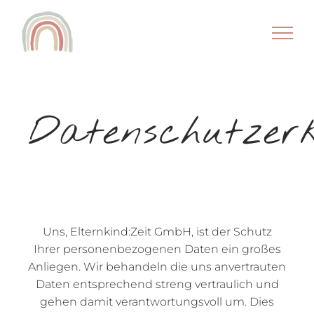
Zum
Inhalt
springen
Datenschutzer
Uns, Elternkind:Zeit GmbH, ist der Schutz
Ihrer personenbezogenen Daten ein großes
Anliegen. Wir behandeln die uns anvertrauten
Daten entsprechend streng vertraulich und
gehen damit verantwortungsvoll um. Dies