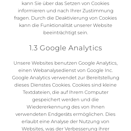
kann Sie über das Setzen von Cookies
informieren und nach Ihrer Zustimmung
fragen. Durch die Deaktivierung von Cookies
kann die Funktionalität unserer Website
beeinträchtigt sein.
1.3 Google Analytics
Unsere Websites benutzen Google Analytics,
einen Webanalysedienst von Google Inc.
Google Analytics verwendet zur Bereitstellung
dieses Dienstes Cookies. Cookies sind kleine
Textdateien, die auf Ihrem Computer
gespeichert werden und die
Wiedererkennung des von Ihnen
verwendeten Endgeräts ermöglichen. Dies
erlaubt eine Analyse der Nutzung von
Websites, was der Verbesserung ihrer