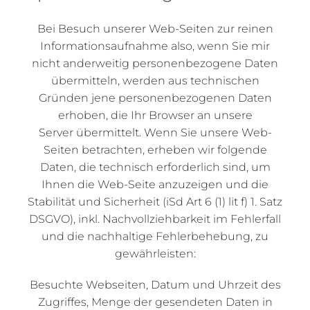
Bei Besuch unserer Web-Seiten zur reinen
Informationsaufnahme also, wenn Sie mir
nicht anderweitig personenbezogene Daten
übermitteln, werden aus technischen
Gründen jene personenbezogenen Daten
erhoben, die Ihr Browser an unsere
Server übermittelt. Wenn Sie unsere Web-
Seiten betrachten, erheben wir folgende
Daten, die technisch erforderlich sind, um
Ihnen die Web-Seite anzuzeigen und die
Stabilität und Sicherheit (iSd Art 6 (1) lit f) 1. Satz
DSGVO), inkl. Nachvollziehbarkeit im Fehlerfall
und die nachhaltige Fehlerbehebung, zu
gewährleisten:
Besuchte Webseiten, Datum und Uhrzeit des
Zugriffes, Menge der gesendeten Daten in