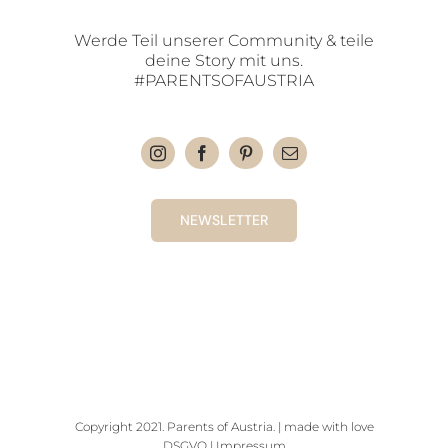
Werde Teil unserer Community & teile
deine Story mit uns.
#PARENTSOFAUSTRIA
NEWSLETTER
Copyright 2021. Parents of Austria. | made with love
DSGVO
|
Impressum