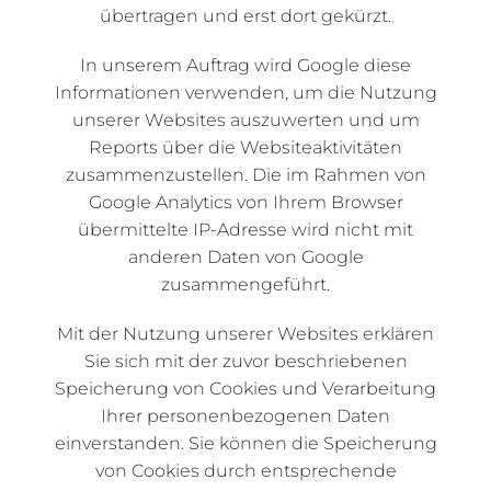
übertragen und erst dort gekürzt.
In unserem Auftrag wird Google diese
Informationen verwenden, um die Nutzung
unserer Websites auszuwerten und um
Reports über die Websiteaktivitäten
zusammenzustellen. Die im Rahmen von
Google Analytics von Ihrem Browser
übermittelte IP-Adresse wird nicht mit
anderen Daten von Google
zusammengeführt.
Mit der Nutzung unserer Websites erklären
Sie sich mit der zuvor beschriebenen
Speicherung von Cookies und Verarbeitung
Ihrer personenbezogenen Daten
einverstanden. Sie können die Speicherung
von Cookies durch entsprechende