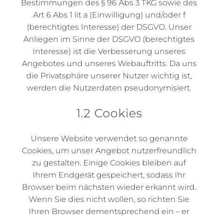
Bestimmungen des § 96 Abs 3 TKG sowie des
Art 6 Abs 1 lit a (Einwilligung) und/oder f
(berechtigtes Interesse) der DSGVO. Unser
Anliegen im Sinne der DSGVO (berechtigtes
Interesse) ist die Verbesserung unseres
Angebotes und unseres Webauftritts. Da uns
die Privatsphäre unserer Nutzer wichtig ist,
werden die Nutzerdaten pseudonymisiert.
1.2 Cookies
Unsere Website verwendet so genannte
Cookies, um unser Angebot nutzerfreundlich
zu gestalten. Einige Cookies bleiben auf
Ihrem Endgerät gespeichert, sodass Ihr
Browser beim nächsten wieder erkannt wird.
Wenn Sie dies nicht wollen, so richten Sie
Ihren Browser dementsprechend ein – er