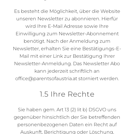
Es besteht die Möglichkeit, über die Website
unseren Newsletter zu abonnieren. Hierfür
wird Ihre E-Mail Adresse sowie Ihre
Einwilligung zum Newsletter-Abonnement
benötigt. Nach der Anmeldung zum
Newsletter, erhalten Sie eine Bestätigungs-E-
Mail mit einer Link zur Bestätigung Ihrer
Newsletter-Anmeldung. Das Newsletter Abo
kann jederzeit schriftlich an
office@parentsofaustria.at storniert werden.
1.5 Ihre Rechte
Sie haben gem. Art 13 (2) lit b) DSGVO uns
gegenüber hinsichtlich der Sie betreffenden
personenbezogenen Daten ein Recht auf
Auskunft, Berichtigung oder Löschung,