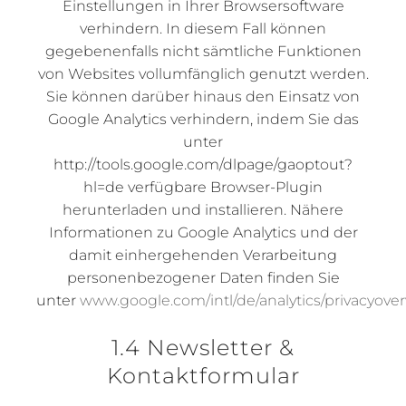
Einstellungen in Ihrer Browsersoftware
verhindern. In diesem Fall können
gegebenenfalls nicht sämtliche Funktionen
von Websites vollumfänglich genutzt werden.
Sie können darüber hinaus den Einsatz von
Google Analytics verhindern, indem Sie das
unter
http://tools.google.com/dlpage/gaoptout?
hl=de verfügbare Browser-Plugin
herunterladen und installieren. Nähere
Informationen zu Google Analytics und der
damit einhergehenden Verarbeitung
personenbezogener Daten finden Sie
unter
www.google.com/intl/de/analytics/privacyove
1.4 Newsletter &
Kontaktformular