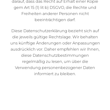
darauf, dass das Recht auf Erhalt einer Kopie
gem Art 15 (1) lit b) DSGVO, die Rechte und
Freiheiten anderer Personen nicht
beeinträchtigen darf.
Diese Datenschutzerklärung bezieht sich auf
die jeweils gültige Rechtslage. Wir behalten
uns künftige Änderungen oder Anpassungen
ausdrücklich vor. Daher empfehlen wir Ihnen,
diese Datenschutzbestimmungen
regelmäßig zu lesen, um über die
Verwendung personenbezogener Daten
informiert zu bleiben.