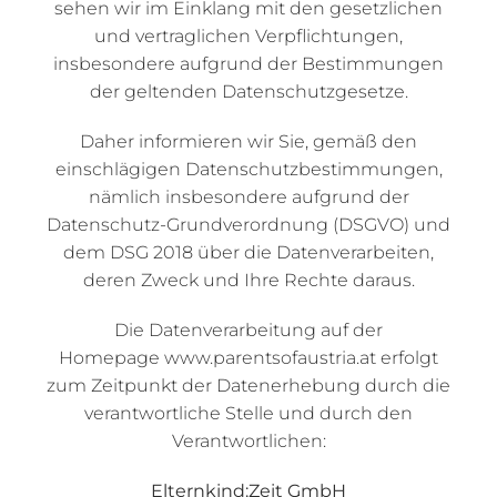
sehen wir im Einklang mit den gesetzlichen
und vertraglichen Verpflichtungen,
insbesondere aufgrund der Bestimmungen
der geltenden Datenschutzgesetze.
Daher informieren wir Sie, gemäß den
einschlägigen Datenschutzbestimmungen,
nämlich insbesondere aufgrund der
Datenschutz-Grundverordnung (DSGVO) und
dem DSG 2018 über die Datenverarbeiten,
deren Zweck und Ihre Rechte daraus.
Die Datenverarbeitung auf der
Homepage
www.parentsofaustria.at
erfolgt
zum Zeitpunkt der Datenerhebung durch die
verantwortliche Stelle und durch den
Verantwortlichen:
Elternkind:Zeit GmbH