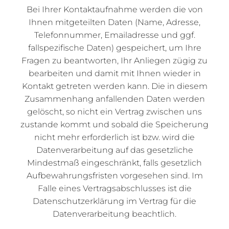
Bei Ihrer Kontaktaufnahme werden die von
Ihnen mitgeteilten Daten (Name, Adresse,
Telefonnummer, Emailadresse und ggf.
fallspezifische Daten) gespeichert, um Ihre
Fragen zu beantworten, Ihr Anliegen zügig zu
bearbeiten und damit mit Ihnen wieder in
Kontakt getreten werden kann. Die in diesem
Zusammenhang anfallenden Daten werden
gelöscht, so nicht ein Vertrag zwischen uns
zustande kommt und sobald die Speicherung
nicht mehr erforderlich ist bzw. wird die
Datenverarbeitung auf das gesetzliche
Mindestmaß eingeschränkt, falls gesetzlich
Aufbewahrungsfristen vorgesehen sind. Im
Falle eines Vertragsabschlusses ist die
Datenschutzerklärung im Vertrag für die
Datenverarbeitung beachtlich.