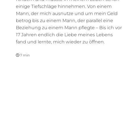
einige Tiefschläge hinnehmen. Von einem
Mann, der mich ausnutze und um mein Geld
betrog bis zu einem Mann, der parallel eine
Beziehung zu einem Mann pflegte – Bis ich vor
17 Jahren endlich die Liebe meines Lebens
fand und lernte, mich wieder zu öffnen.
7 min