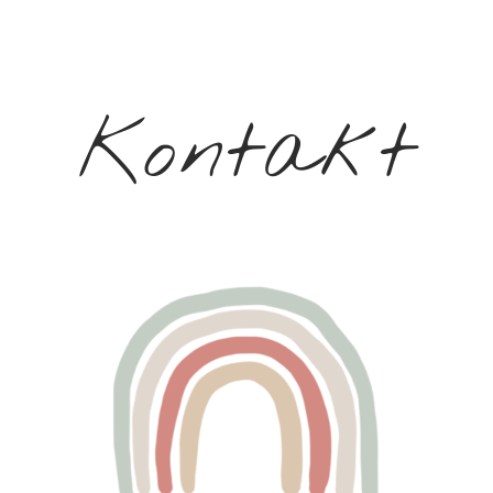
Kontakt