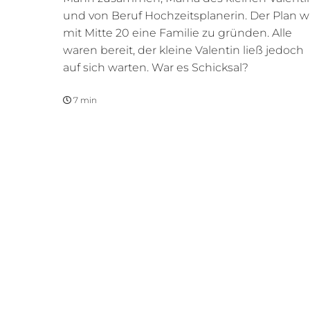
und von Beruf Hochzeitsplanerin. Der Plan w
mit Mitte 20 eine Familie zu gründen. Alle
waren bereit, der kleine Valentin ließ jedoch
auf sich warten. War es Schicksal?
7 min