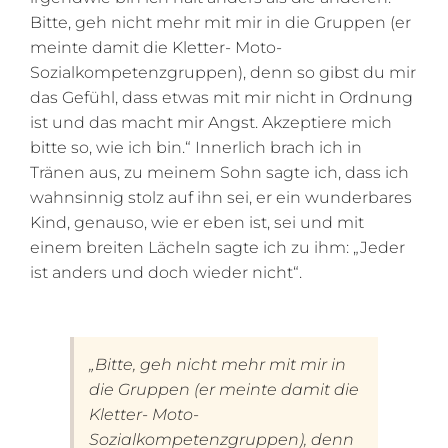
Bitte, geh nicht mehr mit mir in die Gruppen (er
meinte damit die Kletter- Moto-
Sozialkompetenzgruppen), denn so gibst du mir
das Gefühl, dass etwas mit mir nicht in Ordnung
ist und das macht mir Angst. Akzeptiere mich
bitte so, wie ich bin.“ Innerlich brach ich in
Tränen aus, zu meinem Sohn sagte ich, dass ich
wahnsinnig stolz auf ihn sei, er ein wunderbares
Kind, genauso, wie er eben ist, sei und mit
einem breiten Lächeln sagte ich zu ihm: „Jeder
ist anders und doch wieder nicht“.
„Bitte, geh nicht mehr mit mir in
die Gruppen (er meinte damit die
Kletter- Moto-
Sozialkompetenzgruppen), denn