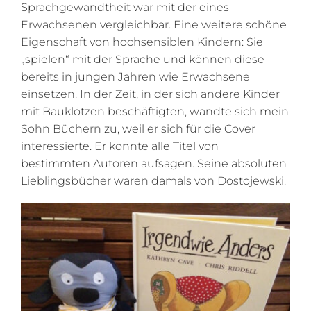
Sprachgewandtheit war mit der eines
Erwachsenen vergleichbar. Eine weitere schöne
Eigenschaft von hochsensiblen Kindern: Sie
„spielen“ mit der Sprache und können diese
bereits in jungen Jahren wie Erwachsene
einsetzen. In der Zeit, in der sich andere Kinder
mit Bauklötzen beschäftigten, wandte sich mein
Sohn Büchern zu, weil er sich für die Cover
interessierte. Er konnte alle Titel von
bestimmten Autoren aufsagen. Seine absoluten
Lieblingsbücher waren damals von Dostojewski.