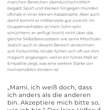
manchen Bereichen überdurchschnittlich
begabt, Sport und Werken hingegen münden
oftmals in einer kleinen Katastrophe. Aber auch
damit kommt er mittlerweile gut zurecht. Im
Gruppenverhalten ist mein Sohn sehr
schüchtern, er verfügt (noch) nicht über das
gleiche Selbstbewusstsein wie seine Mitschüler.
Jedoch auch in diesem Bereich verzeichnen
sich Fortschritte. Kinder fühlen sich oft von ihm
magisch angezogen, weil er ein hohes Maß an
Empathie zeigt, was eine weitere Stärke von
hochsensiblen Kindern ist.
„Mami, ich weiß doch, dass
ich anders als die anderen
bin. Akzeptiere mich bitte so,