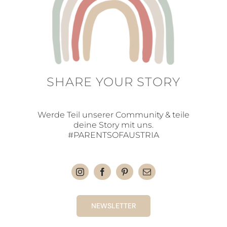
SHARE YOUR STORY
Werde Teil unserer Community & teile
deine Story mit uns.
#PARENTSOFAUSTRIA
NEWSLETTER