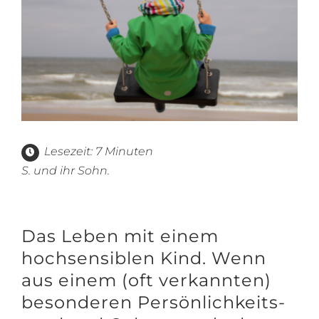
Lesezeit: 7 Minuten
S. und ihr Sohn.
Das Leben mit einem
hochsensiblen Kind. Wenn
aus einem (oft verkannten)
besonderen Persönlichkeits-