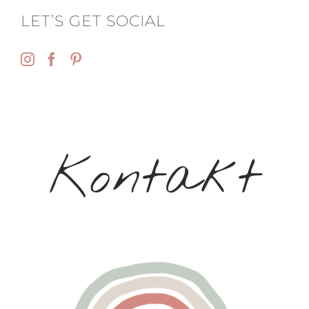
LET’S GET SOCIAL
Kontakt