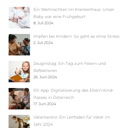
Ein Weihnachten im Krankenhaus: Unser
Baby war eine Frühgeburt
8. Juli 2024
Impfen bei Kindern: So geht es ohne Stress
2. Juli 2024
Zeugnistag: Ein Tag zum Feiern und
Reflektieren
26. Juni 2024
Elli App: Digitalisierung des Eltern-Kind-
Passes in Österreich
17. Juni 2024
Väterkarenz: Ein Leitfaden für Väter im
Jahr 2024