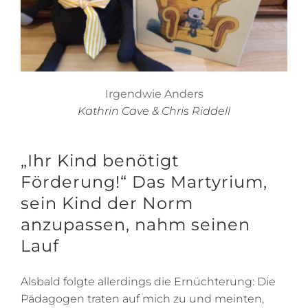
Irgendwie Anders
Kathrin Cave & Chris Riddell
„Ihr Kind benötigt
Förderung!“
Das Martyrium,
sein Kind der Norm
anzupassen, nahm seinen
Lauf
Alsbald folgte allerdings die Ernüchterung: Die
Pädagogen traten auf mich zu und meinten,