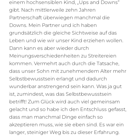
einem hochsensiblen Kind, „Ups and Downs“
gibt. Nach mittlerweile zehn Jahren
Partnerschaft überwiegen manchmal die
Downs. Mein Partner und ich haben
grundsätzlich die gleiche Sichtweise auf das
Leben und wie wir unser Kind erziehen wollen.
Dann kann es aber wieder durch
Meinungsverschiedenheiten zu Streitereien
kommen. Vermehrt auch durch die Tatsache,
dass unser Sohn mit zunehmendem Alter mehr
Selbstbewusstsein erlangt und dadurch
wunderbar anstrengend sein kann. Was ja gut
ist, zumindest, was das Selbstbewusstsein
betrifft! Zum Glück wird auch viel gemeinsam
gelacht und so habe ich den Entschluss gefasst,
dass man manchmal Dinge einfach so
akzeptieren muss, wie sie eben sind. Es war ein
langer, steiniger Weg bis zu dieser Erfahrung.