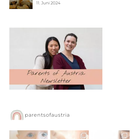
11. Juni 2024
parentsofaustria