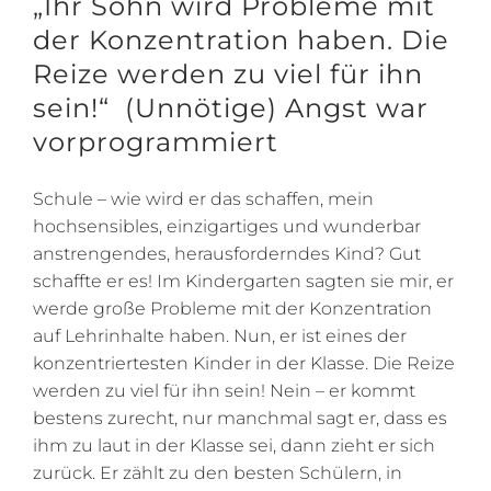
„Ihr Sohn wird Probleme mit
der Konzentration haben. Die
Reize werden zu viel für ihn
sein!“
(Unnötige) Angst war
vorprogrammiert
Schule – wie wird er das schaffen, mein
hochsensibles, einzigartiges und wunderbar
anstrengendes, herausforderndes Kind? Gut
schaffte er es! Im Kindergarten sagten sie mir, er
werde große Probleme mit der Konzentration
auf Lehrinhalte haben. Nun, er ist eines der
konzentriertesten Kinder in der Klasse. Die Reize
werden zu viel für ihn sein! Nein – er kommt
bestens zurecht, nur manchmal sagt er, dass es
ihm zu laut in der Klasse sei, dann zieht er sich
zurück. Er zählt zu den besten Schülern, in