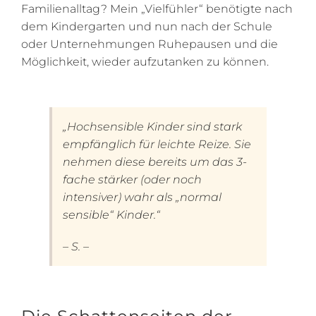
Familienalltag? Mein „Vielfühler“ benötigte nach
dem Kindergarten und nun nach der Schule
oder Unternehmungen Ruhepausen und die
Möglichkeit, wieder aufzutanken zu können.
„Hochsensible Kinder sind stark
empfänglich für leichte Reize. Sie
nehmen diese bereits um das 3-
fache stärker (oder noch
intensiver) wahr als „normal
sensible“ Kinder.“
– S. –