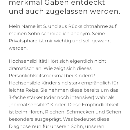
merkmal Gaben entdeckt
und auch zugelassen werden.
Mein Name ist S. und aus Rücksichtnahme auf
meinen Sohn schreibe ich anonym. Seine
Privatsphäre ist mir wichtig und soll gewahrt
werden.
Hochsensibilität! Hört sich eigentlich nicht
dramatisch an. Wie zeigt sich dieses
Persönlichkeitsmerkmal bei Kindern?
Hochsensible Kinder sind stark empfänglich für
leichte Reize. Sie nehmen diese bereits um das
3-fache stärker (oder noch intensiver) wahr als
„normal sensible“ Kinder. Diese Empfindlichkeit
ist beim Hören, Riechen, Schmecken und Sehen
besonders ausgeprägt. Was bedeutet diese
Diagnose nun für unseren Sohn, unseren