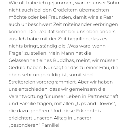
Wie oft habe ich gejammert, warum unser Sohn
nicht auch bei den Großeltern übernachten
möchte oder bei Freunden, damit wir als Paar
auch unbeschwert Zeit miteinander verbringen
können. Die Realität sieht bei uns eben anders
aus. Ich habe mit der Zeit begriffen, dass es
nichts bringt, ständig die „Was wäre, wenn –
Frage“ zu stellen. Mein Mann hat die
Gelassenheit eines Buddhas, meint, wir müssen
Geduld haben. Nur sagt er das zu einer Frau, die
eben sehr ungeduldig ist, somit sind
Streitereien vorprogrammiert. Aber wir haben
uns entschieden, dass wir gemeinsam die
Verantwortung für unser Leben in Partnerschaft
und Familie tragen, mit allen „Ups and Downs“,
die dazu gehören. Und diese Erkenntnis
erleichtert unseren Alltag in unserer
„besonderen“ Familie!