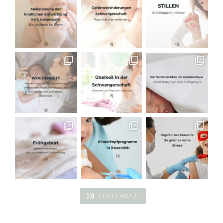
FOLLOW US