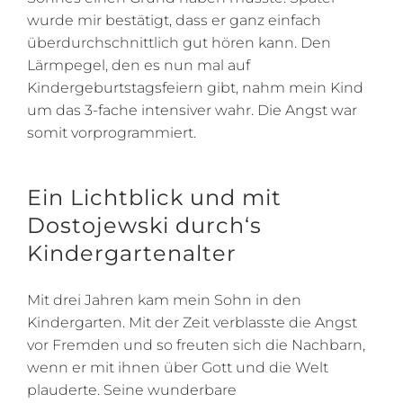
wurde mir bestätigt, dass er ganz einfach
überdurchschnittlich gut hören kann. Den
Lärmpegel, den es nun mal auf
Kindergeburtstagsfeiern gibt, nahm mein Kind
um das 3-fache intensiver wahr. Die Angst war
somit vorprogrammiert.
Ein Lichtblick und mit
Dostojewski durch‘s
Kindergartenalter
Mit drei Jahren kam mein Sohn in den
Kindergarten. Mit der Zeit verblasste die Angst
vor Fremden und so freuten sich die Nachbarn,
wenn er mit ihnen über Gott und die Welt
plauderte. Seine wunderbare