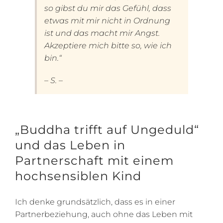
so gibst du mir das Gefühl, dass
etwas mit mir nicht in Ordnung
ist und das macht mir Angst.
Akzeptiere mich bitte so, wie ich
bin.“
– S. –
„Buddha trifft auf Ungeduld“
und das Leben in
Partnerschaft mit einem
hochsensiblen Kind
Ich denke grundsätzlich, dass es in einer
Partnerbeziehung, auch ohne das Leben mit