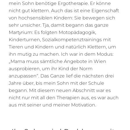
mein Sohn benötige Ergotherapie. Er könne
nicht gut klettern. Auch das ist eine Eigenschaft
von hochsensiblen Kindern: Sie bewegen sich
sehr unsicher. Tja, damit begann das ganze
Martyrium: Es folgten Motopädagogik,
Kinderturnen, Sozialkompetenztrainings mit
Tieren und Kindern und natürlich Klettern, um
ihn mutig zu machen. Ich war in dem Modus:
„Mama muss sämtliche Angebote in Wien
ausprobieren, um ihr Kind der Norm
anzupassen“. Das Ganze lief die nächsten drei
Jahre über, bis mein Sohn mit der Schule
begann. Mit diesem neuen Abschnitt war es
nicht nur mit all den Therapien aus, es war auch
aus mit seiner und meiner Motivation.