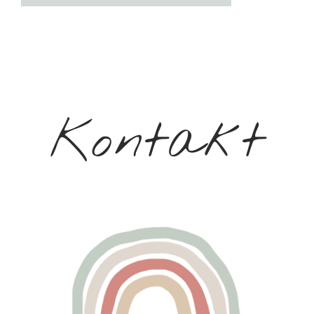
Kontakt