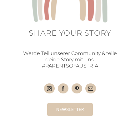
SHARE YOUR STORY
Werde Teil unserer Community & teile
deine Story mit uns.
#PARENTSOFAUSTRIA
NEWSLETTER