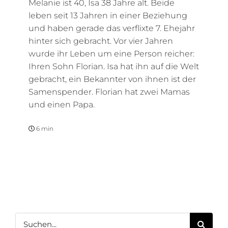
Melanie ist 40, Isa 38 Jahre alt. Beide
leben seit 13 Jahren in einer Beziehung
und haben gerade das verflixte 7. Ehejahr
hinter sich gebracht. Vor vier Jahren
wurde ihr Leben um eine Person reicher:
Ihren Sohn Florian. Isa hat ihn auf die Welt
gebracht, ein Bekannter von ihnen ist der
Samenspender. Florian hat zwei Mamas
und einen Papa.
6 min
Suche