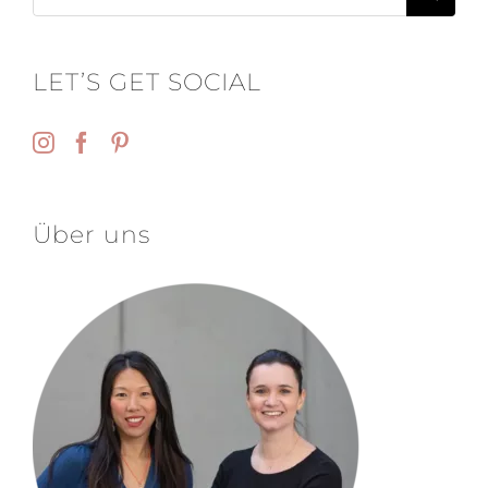
nach:
LET’S GET SOCIAL
Über uns