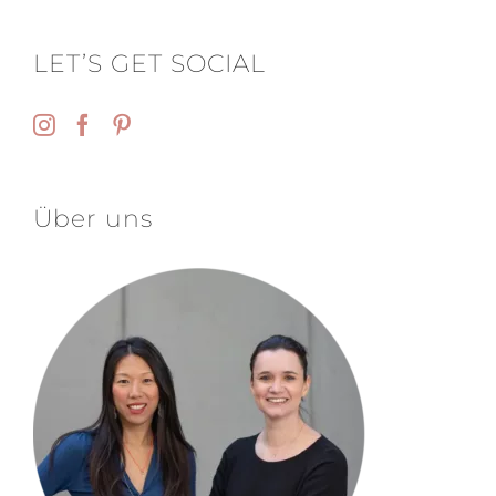
LET’S GET SOCIAL
Über uns