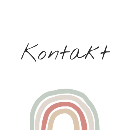
Kontakt