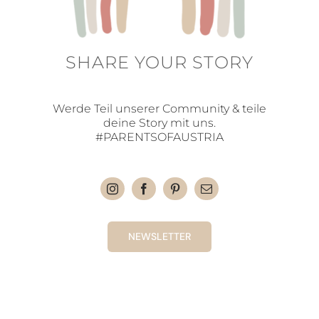
SHARE YOUR STORY
Werde Teil unserer Community & teile
deine Story mit uns.
#PARENTSOFAUSTRIA
NEWSLETTER