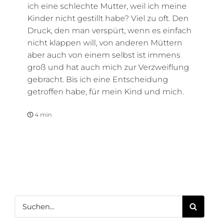
ich eine schlechte Mutter, weil ich meine
Kinder nicht gestillt habe? Viel zu oft. Den
Druck, den man verspürt, wenn es einfach
nicht klappen will, von anderen Müttern
aber auch von einem selbst ist immens
groß und hat auch mich zur Verzweiflung
gebracht. Bis ich eine Entscheidung
getroffen habe, für mein Kind und mich.
4 min
Suche
nach: