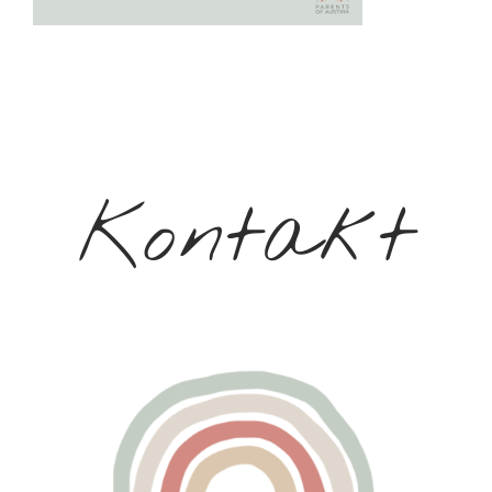
Kontakt