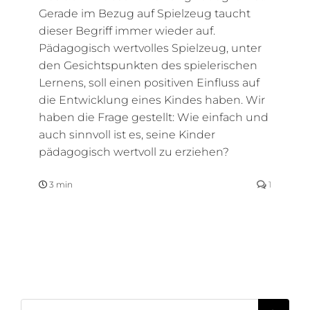
Gerade im Bezug auf Spielzeug taucht
dieser Begriff immer wieder auf.
Pädagogisch wertvolles Spielzeug, unter
den Gesichtspunkten des spielerischen
Lernens, soll einen positiven Einfluss auf
die Entwicklung eines Kindes haben. Wir
haben die Frage gestellt: Wie einfach und
auch sinnvoll ist es, seine Kinder
pädagogisch wertvoll zu erziehen?
3 min
1
Suche