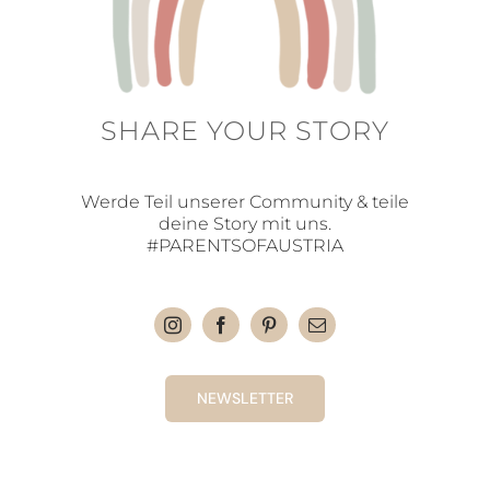
SHARE YOUR STORY
Werde Teil unserer Community & teile
deine Story mit uns.
#PARENTSOFAUSTRIA
NEWSLETTER